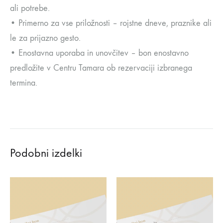
ali potrebe.
• Primerno za vse priložnosti – rojstne dneve, praznike ali
le za prijazno gesto.
• Enostavna uporaba in unovčitev – bon enostavno
predložite v Centru Tamara ob rezervaciji izbranega
termina.
Podobni izdelki